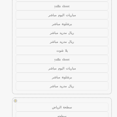
yalla shoot
مباريات اليوم مباشر
برشلونة مباشر
ريال مدريد مباشر
ريال مدريد مباشر
يلا شوت
yalla shoot
مباريات اليوم مباشر
برشلونة مباشر
ريال مدريد مباشر
!
سطحة الرياض
سطحه