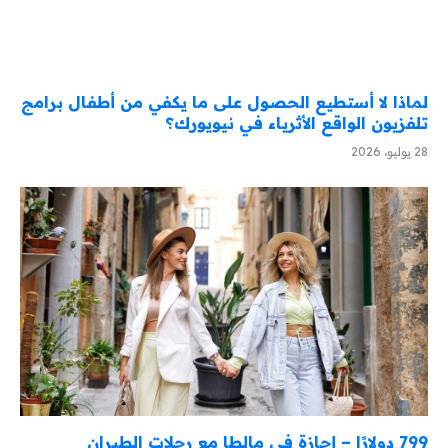
لماذا لا أستطيع الحصول على ما يكفي من أطفال برامج
تلفزيون الواقع الأثرياء في نيويورك؟
28 يوليو، 2026
799 دولارًا – إجازة في مالطا مع رحلات الطيران