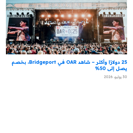
25 دولارًا وأكثر – شاهد OAR في Bridgeport، بخصم
يصل إلى 50%
30 يوليو، 2026