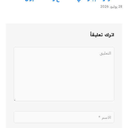
28 يوليو، 2026
اترك تعليقاً