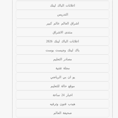
اعلانات الباك لينك
التدريس
اشراق العالم عالم كبير
منتدى الاشراق
اعلانات الباك لينك 2026
باك لينك وجيست بوست
مصادر التعليم
مجلة تقنية
يو ان بي الرياضي
موقع حالة للتعليم
اخبار 24 ساعة
هيدب فنون وترفيه
صحيفة العالم