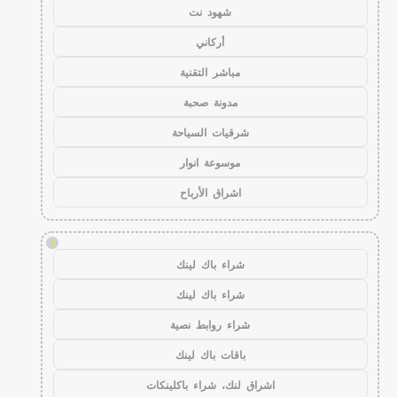
شهود نت
أركاني
مباشر التقنية
مدونة صحبة
شرقيات السياحة
موسوعة انوار
اشراق الأرباح
!
شراء باك لينك
شراء باك لينك
شراء روابط نصية
باقات باك لينك
اشراق لنك، شراء باكلينكات