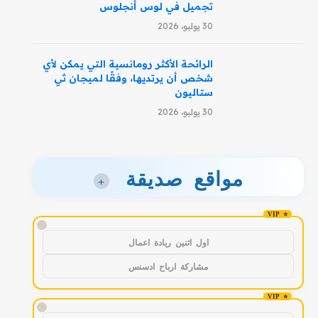
تجميل في لوس أنجلوس
30 يوليو، 2026
الرائحة الأكثر رومانسية التي يمكن لأي
شخص أن يرتديها، وفقًا لميجان ثي
ستاليون
30 يوليو، 2026
مواقع صديقة
+
!
اول اثنين ريادة اعمال
مشاركة ارباح ادسنس
!