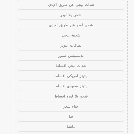
شدات ببجي عن طريق الايدي
شحن يلا لودو
شحن لودو عن طريق الايدي
شعبية ببجي
بطاقات ايتونز
بلايستيشن ستور
شدات ببجي اقساط
ايتونز امريكي اقساط
ايتونز سعودي اقساط
شحن يلا لودو اقساط
حناء شعر
حنا
ماتشا