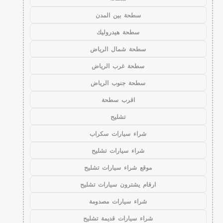
سطحة بين المدن
سطحة هيدروليك
سطحة شمال الرياض
سطحة غرب الرياض
سطحة جنوب الرياض
اقرب سطحة
تشليح
شراء سيارات سكراب
شراء سيارات تشليح
موقع شراء سيارات تشليح
ارقام يشترون سيارات تشليح
شراء سيارات مصدومة
شراء سيارات قديمة تشليح