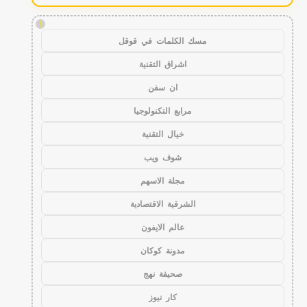
!
مسك الكلمات في قوقل
اشراق التقنية
ان سفن
مرابع التكنولوجيا
خيال التقنية
شوف ويب
مجلة الاسهم
الشرقية الاقتصادية
عالم الايفون
مدونة كوكان
صحيفة نهج
كار نيوز