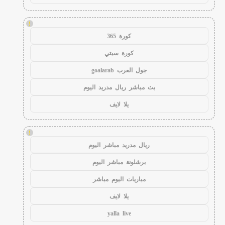
!
كورة 365
كورة سيتي
جول العرب goalarab
بث مباشر ريال مدريد اليوم
يلا لايف
!
ريال مدريد مباشر اليوم
برشلونة مباشر اليوم
مباريات اليوم مباشر
يلا لايف
yalla live