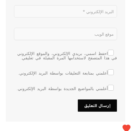
احفظ اسمي، بريدي الإلكتروني، والموقع الإلكتروني
في هذا المتصفح لاستخدامها المرة المقبلة في تعليقي.
أعلمني بمتابعة التعليقات بواسطة البريد الإلكتروني.
أعلمني بالمواضيع الجديدة بواسطة البريد الإلكتروني.