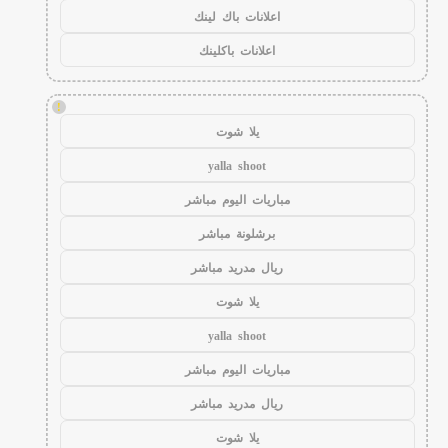
اعلانات باك لينك
اعلانات باكلينك
!
يلا شوت
yalla shoot
مباريات اليوم مباشر
برشلونة مباشر
ريال مدريد مباشر
يلا شوت
yalla shoot
مباريات اليوم مباشر
ريال مدريد مباشر
يلا شوت