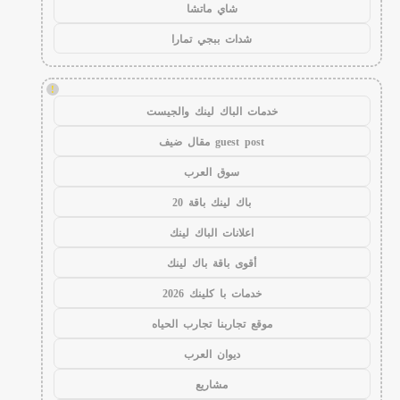
شاي ماتشا
شدات ببجي تمارا
!
خدمات الباك لينك والجيست
guest post مقال ضيف
سوق العرب
باك لينك باقة 20
اعلانات الباك لينك
أقوى باقة باك لينك
خدمات با كلينك 2026
موقع تجاربنا تجارب الحياه
ديوان العرب
مشاريع