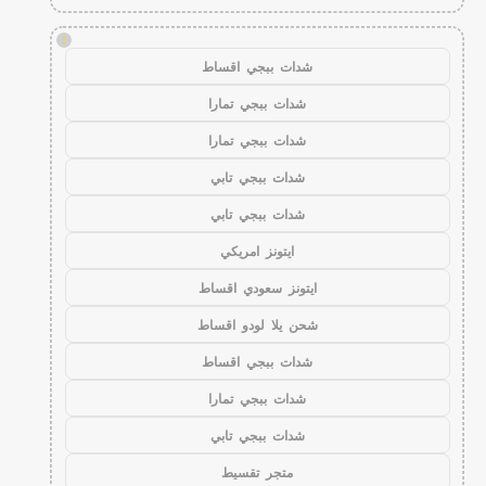
!
شدات ببجي اقساط
شدات ببجي تمارا
شدات ببجي تمارا
شدات ببجي تابي
شدات ببجي تابي
ايتونز امريكي
ايتونز سعودي اقساط
شحن يلا لودو اقساط
شدات ببجي اقساط
شدات ببجي تمارا
شدات ببجي تابي
متجر تقسيط