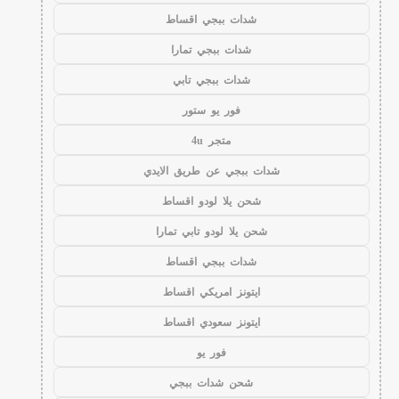
شدات ببجي اقساط
شدات ببجي تمارا
شدات ببجي تابي
فور يو ستور
متجر 4u
شدات ببجي عن طريق الايدي
شحن يلا لودو اقساط
شحن يلا لودو تابي تمارا
شدات ببجي اقساط
ايتونز امريكي اقساط
ايتونز سعودي اقساط
فور يو
شحن شدات ببجي