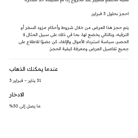
احجز بحلول 3 فبراير.
يتم حجز هذا العرض من خلال شروط وأحكام مزود السفر أو
الترفيه، وبالتالي يخضع لها، بما في ذلك على سبيل المثال لا
الحصر، سياسة استرداد الأموال والإلغاء. كن عضوًا للاطلاع على
جميع تفاصيل العرض ومعرفة كيفية الحجز.
عندما يمكنك الذهاب
31 يناير – فبراير 3
الادخار
ما يصل إلى 30%