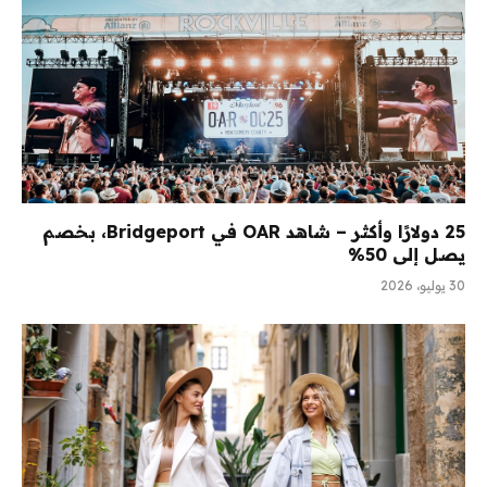
25 دولارًا وأكثر – شاهد OAR في Bridgeport، بخصم
يصل إلى 50%
30 يوليو، 2026