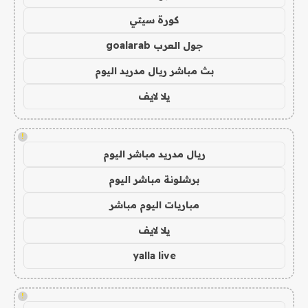
كورة سيتي
جول العرب goalarab
بث مباشر ريال مدريد اليوم
يلا لايف
!
ريال مدريد مباشر اليوم
برشلونة مباشر اليوم
مباريات اليوم مباشر
يلا لايف
yalla live
!