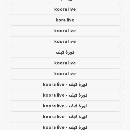
koora live
kora live
koora live
koora live
كورة لايف
koora live
koora live
كورة لايف - koora live
كورة لايف - koora live
كورة لايف - koora live
كورة لايف - koora live
كورة لايف - koora live