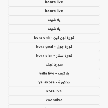
koora live
koora live
يلا شوت
يلا شوت
كورة اون لاين - kora onli
كورة جول - kora goal
كورة ستار - kora star
سوريا لايف
يلا لايف - yalla live
يلا كورة - yallakora
kora live
kooralive