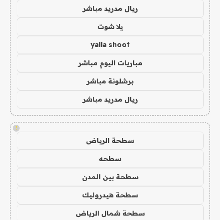
ريال مدريد مباشر
يلا شوت
yalla shoot
مباريات اليوم مباشر
برشلونة مباشر
ريال مدريد مباشر
!
سطحة الرياض
سطحه
سطحة بين المدن
سطحة هيدروليك
سطحة شمال الرياض