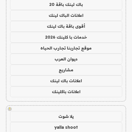
باك لينك باقة 20
اعلانات الباك لينك
أقوى باقة باك لينك
خدمات با كلينك 2026
موقع تجاربنا تجارب الحياه
ديوان العرب
مشاريع
اعلانات باك لينك
اعلانات باكلينك
!
يلا شوت
yalla shoot