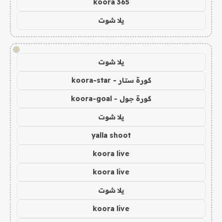
koora 365
يلا شوت
!
يلا شوت
كورة ستار - koora-star
كورة جول - koora-goal
يلا شوت
yalla shoot
koora live
koora live
يلا شوت
koora live