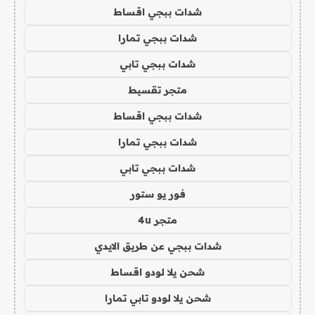
شدات ببجي اقساط
شدات ببجي تمارا
شدات ببجي تابي
متجر تقسيط
شدات ببجي اقساط
شدات ببجي تمارا
شدات ببجي تابي
فور يو ستور
متجر 4u
شدات ببجي عن طريق الايدي
شحن يلا لودو اقساط
شحن يلا لودو تابي تمارا