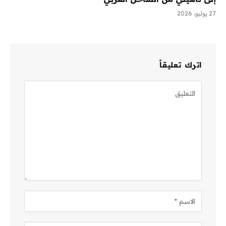
27 يوليو، 2026
اترك تعليقاً