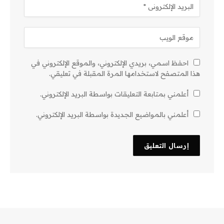
احفظ اسمي، بريدي الإلكتروني، والموقع الإلكتروني في
هذا المتصفح لاستخدامها المرة المقبلة في تعليقي.
أعلمني بمتابعة التعليقات بواسطة البريد الإلكتروني.
أعلمني بالمواضيع الجديدة بواسطة البريد الإلكتروني.