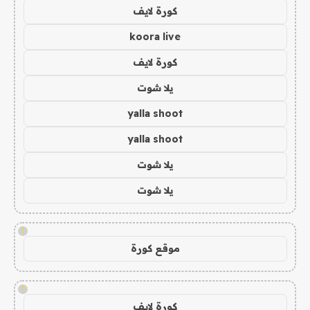
كورة لايف
koora live
كورة لايف
يلا شوت
yalla shoot
yalla shoot
يلا شوت
يلا شوت
!
موقع كورة
!
كورة لايف