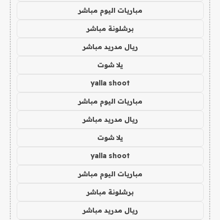
مباريات اليوم مباشر
برشلونة مباشر
ريال مدريد مباشر
يلا شوت
yalla shoot
مباريات اليوم مباشر
ريال مدريد مباشر
يلا شوت
yalla shoot
مباريات اليوم مباشر
برشلونة مباشر
ريال مدريد مباشر