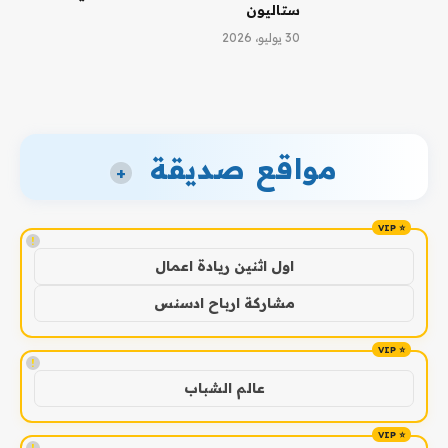
ستاليون
30 يوليو، 2026
مواقع صديقة
+
!
اول اثنين ريادة اعمال
مشاركة ارباح ادسنس
!
عالم الشباب
!