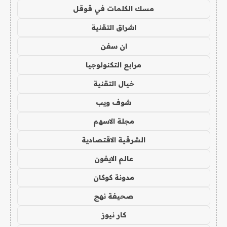
مسك الكلمات في قوقل
اشراق التقنية
ان سفن
مرابع التكنولوجيا
خيال التقنية
شوف ويب
مجلة الاسهم
الشرقية الاقتصادية
عالم الايفون
مدونة كوكان
صحيفة نهج
كار نيوز