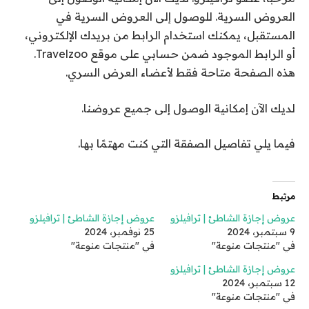
العروض السرية. للوصول إلى العروض السرية في
المستقبل، يمكنك استخدام الرابط من بريدك الإلكتروني،
أو الرابط الموجود ضمن حسابي على موقع Travelzoo.
هذه الصفحة متاحة فقط لأعضاء العرض السري.
لديك الآن إمكانية الوصول إلى جميع عروضنا.
فيما يلي تفاصيل الصفقة التي كنت مهتمًا بها.
مرتبط
عروض إجازة الشاطئ | ترافيلزو
عروض إجازة الشاطئ | ترافيلزو
9 سبتمبر، 2024
25 نوفمبر، 2024
في "منتجات منوعة"
في "منتجات منوعة"
عروض إجازة الشاطئ | ترافيلزو
12 سبتمبر، 2024
في "منتجات منوعة"