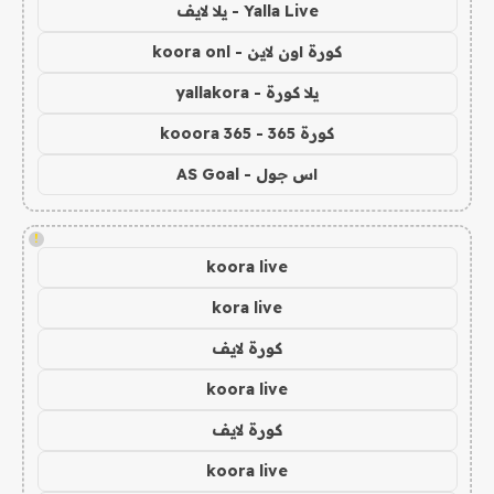
Yalla Live - يلا لايف
كورة اون لاين - koora onl
يلا كورة - yallakora
كورة 365 - kooora 365
اس جول - AS Goal
!
koora live
kora live
كورة لايف
koora live
كورة لايف
koora live