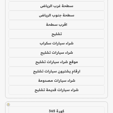
سطحة غرب الرياض
سطحة جنوب الرياض
اقرب سطحة
تشليح
شراء سيارات سكراب
شراء سيارات تشليح
موقع شراء سيارات تشليح
ارقام يشترون سيارات تشليح
شراء سيارات مصدومة
شراء سيارات قديمة تشليح
!
كورة 365