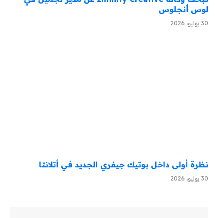
لوس أنجلوس
30 يوليو، 2026
نظرة أولى داخل بوتيك جيفري الجديد في أتلانتا
30 يوليو، 2026