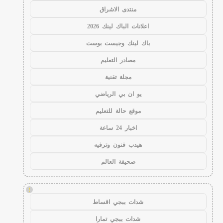
منتدى الاشراق
اعلانات الباك لينك 2026
باك لينك وجيست بوست
مصادر التعليم
مجلة تقنية
يو ان بي الرياضي
موقع حالة للتعليم
اخبار 24 ساعة
هيدب فنون وترفيه
صحيفة العالم
!
شدات ببجي اقساط
شدات ببجي تمارا