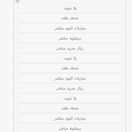
!
يلا شوت
yalla shoot
مباريات اليوم مباشر
برشلونة مباشر
ريال مدريد مباشر
يلا شوت
yalla shoot
مباريات اليوم مباشر
ريال مدريد مباشر
يلا شوت
yalla shoot
مباريات اليوم مباشر
برشلونة مباشر