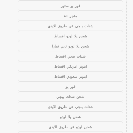
فور يو ستور
متجر 4u
شدات ببجي عن طريق الايدي
شحن يلا لودو اقساط
شحن يلا لودو تابي تمارا
شدات ببجي اقساط
ايتونز امريكي اقساط
ايتونز سعودي اقساط
فور يو
شحن شدات ببجي
شدات ببجي عن طريق الايدي
شحن يلا لودو
شحن لودو عن طريق الايدي