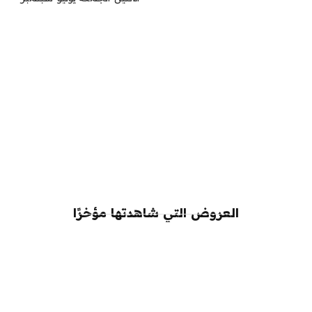
العروض التي شاهدتها مؤخرًا