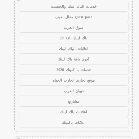
خدمات الباك لينك والجيست
guest post مقال ضيف
سوق العرب
باك لينك باقة 20
اعلانات الباك لينك
أقوى باقة باك لينك
خدمات با كلينك 2026
موقع تجاربنا تجارب الحياه
ديوان العرب
مشاريع
اعلانات باك لينك
اعلانات باكلينك