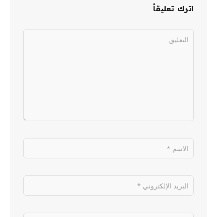
اترك تعليقاً