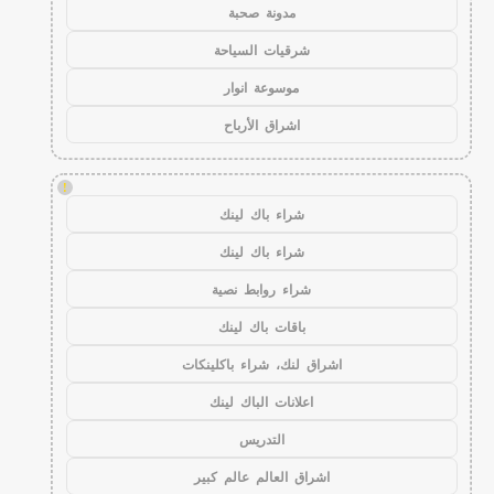
مدونة صحبة
شرقيات السياحة
موسوعة انوار
اشراق الأرباح
!
شراء باك لينك
شراء باك لينك
شراء روابط نصية
باقات باك لينك
اشراق لنك، شراء باكلينكات
اعلانات الباك لينك
التدريس
اشراق العالم عالم كبير