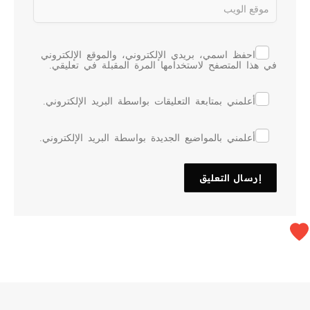
احفظ اسمي، بريدي الإلكتروني، والموقع الإلكتروني
في هذا المتصفح لاستخدامها المرة المقبلة في تعليقي.
أعلمني بمتابعة التعليقات بواسطة البريد الإلكتروني.
أعلمني بالمواضيع الجديدة بواسطة البريد الإلكتروني.