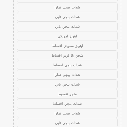
شدات ببجي تمارا
شدات ببجي تابي
شدات ببجي تابي
ايتونز امريكي
ايتونز سعودي اقساط
شحن يلا لودو اقساط
شدات ببجي اقساط
شدات ببجي تمارا
شدات ببجي تابي
متجر تقسيط
شدات ببجي اقساط
شدات ببجي تمارا
شدات ببجي تابي