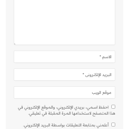
احفظ اسمي، بريدي الإلكتروني، والموقع الإلكتروني في
هذا المتصفح لاستخدامها المرة المقبلة في تعليقي.
أعلمني بمتابعة التعليقات بواسطة البريد الإلكتروني.