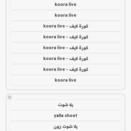
koora live
koora live
كورة لايف - koora live
كورة لايف - koora live
كورة لايف - koora live
كورة لايف - koora live
كورة لايف - koora live
koora live
!
يلا شوت
yalla shoot
يلا شوت زون