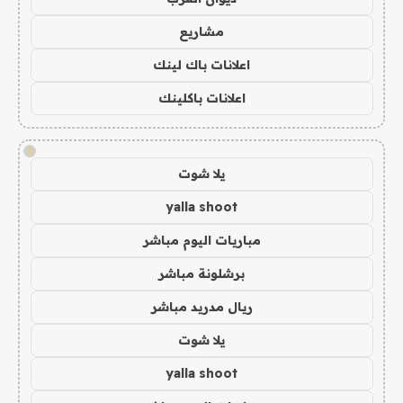
مشاريع
اعلانات باك لينك
اعلانات باكلينك
!
يلا شوت
yalla shoot
مباريات اليوم مباشر
برشلونة مباشر
ريال مدريد مباشر
يلا شوت
yalla shoot