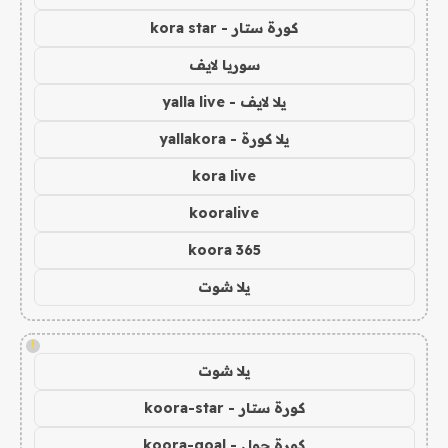
كورة ستار - kora star
سوريا لايف
يلا لايف - yalla live
يلا كورة - yallakora
kora live
kooralive
koora 365
يلا شوت
!
يلا شوت
كورة ستار - koora-star
كورة جول - koora-goal