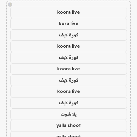
!
koora live
kora live
كورة لايف
koora live
كورة لايف
koora live
كورة لايف
koora live
كورة لايف
يلا شوت
yalla shoot
yalla shoot