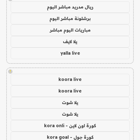
ريال مدريد مباشر اليوم
برشلونة مباشر اليوم
مباريات اليوم مباشر
يلا لايف
yalla live
!
koora live
koora live
يلا شوت
يلا شوت
كورة اون لاين - kora onli
كورة جول - kora goal