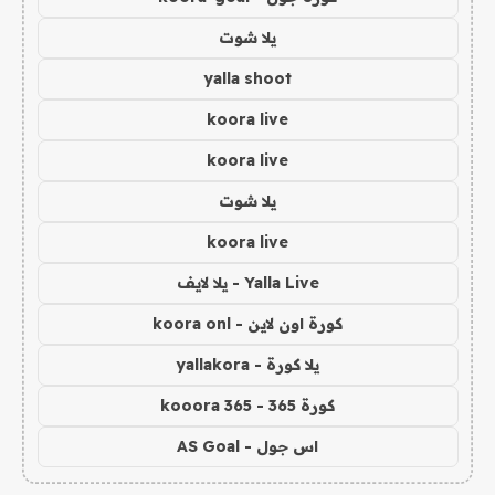
يلا شوت
yalla shoot
koora live
koora live
يلا شوت
koora live
Yalla Live - يلا لايف
كورة اون لاين - koora onl
يلا كورة - yallakora
كورة 365 - kooora 365
اس جول - AS Goal