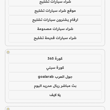
شراء سيارات تشليح
موقع شراء سيارات تشليح
ارقام يشترون سيارات تشليح
شراء سيارات مصدومة
شراء سيارات قديمة تشليح
!
كورة 365
كورة سيتي
جول العرب goalarab
بث مباشر ريال مدريد اليوم
يلا لايف
!