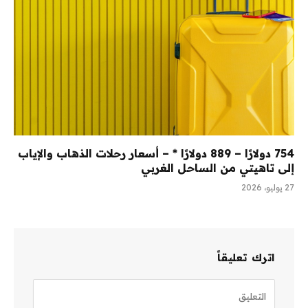
754 دولارًا – 889 دولارًا * – أسعار رحلات الذهاب والإياب
إلى تاهيتي من الساحل الغربي
27 يوليو، 2026
اترك تعليقاً