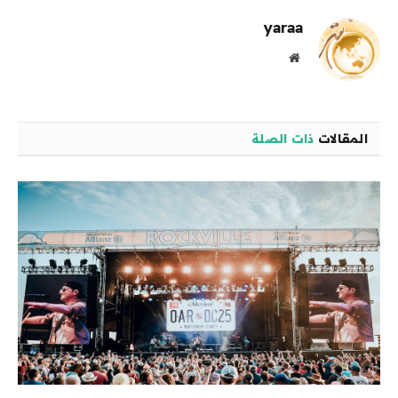
yaraa
موقع
الويب
المقالات
ذات الصلة