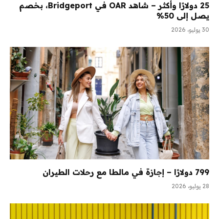
25 دولارًا وأكثر – شاهد OAR في Bridgeport، بخصم
يصل إلى 50%
30 يوليو، 2026
799 دولارًا – إجازة في مالطا مع رحلات الطيران
28 يوليو، 2026