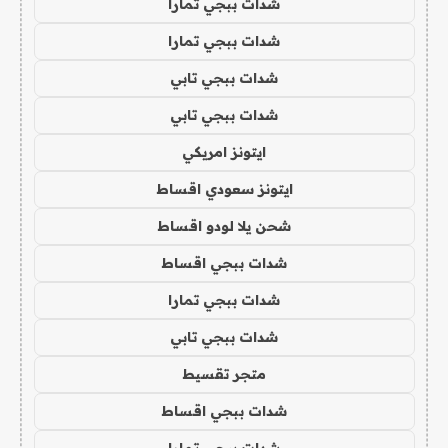
شدات ببجي تمارا
شدات ببجي تمارا
شدات ببجي تابي
شدات ببجي تابي
ايتونز امريكي
ايتونز سعودي اقساط
شحن يلا لودو اقساط
شدات ببجي اقساط
شدات ببجي تمارا
شدات ببجي تابي
متجر تقسيط
شدات ببجي اقساط
شدات ببجي تمارا