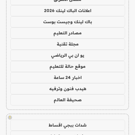
اعلانات الباك لينك 2026
باك لينك وجيست بوست
مصادر التعليم
مجلة تقنية
يو ان بي الرياضي
موقع حالة للتعليم
اخبار 24 ساعة
هيدب فنون وترفيه
صحيفة العالم
!
شدات ببجي اقساط