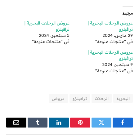
مرتبط
عروض الرحلات البحرية |
عروض الرحلات البحرية |
ترافيلزو
ترافيلزو
29 مارس، 2024
5 سبتمبر، 2024
في "منتجات منوعة"
في "منتجات منوعة"
عروض الرحلات البحرية |
ترافيلزو
9 سبتمبر، 2024
في "منتجات منوعة"
البحرية
الرحلات
ترافيلزو
عروض
فيسبوك
تويتر
بينتيريست
لينكدإن
Tumblr
البريد
الإلكترو