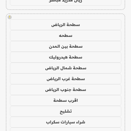
!
سطحة الرياض
سطحه
سطحة بين المدن
سطحة هيدروليك
سطحة شمال الرياض
سطحة غرب الرياض
سطحة جنوب الرياض
اقرب سطحة
تشليح
شراء سيارات سكراب