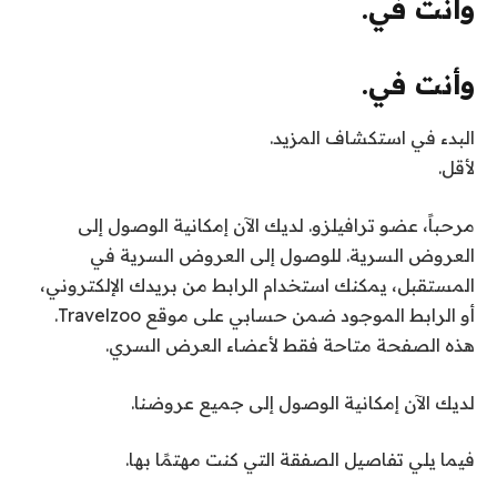
وأنت في.
وأنت في.
البدء في استكشاف المزيد.
لأقل.
مرحباً،
عضو ترافيلزو
. لديك الآن إمكانية الوصول إلى
العروض السرية. للوصول إلى العروض السرية في
المستقبل، يمكنك استخدام الرابط من بريدك الإلكتروني،
أو الرابط الموجود ضمن حسابي على موقع Travelzoo.
هذه الصفحة متاحة فقط لأعضاء العرض السري.
لديك الآن إمكانية الوصول إلى جميع عروضنا.
فيما يلي تفاصيل الصفقة التي كنت مهتمًا بها.