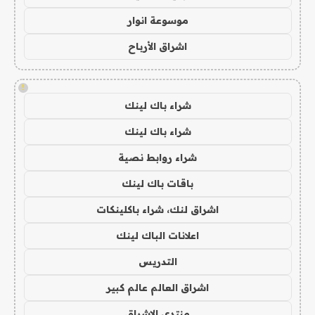
موسوعة انوار
اشراق الأرباح
!
شراء باك لينك
شراء باك لينك
شراء روابط نصية
باقات باك لينك
اشراق لنك، شراء باكلينكات
اعلانات الباك لينك
التدريس
اشراق العالم عالم كبير
منتدى الاشراق