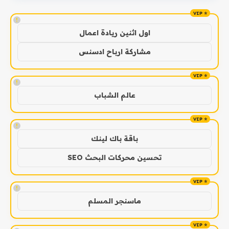
!
اول اثنين ريادة اعمال
مشاركة ارباح ادسنس
!
عالم الشباب
!
باقة باك لينك
تحسين محركات البحث SEO
!
ماسنجر المسلم