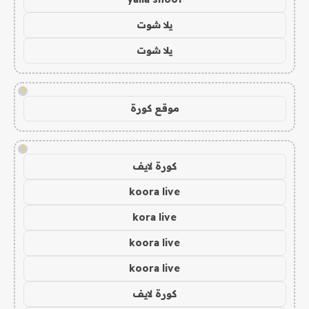
يلا شوت
يلا شوت
!
موقع كورة
!
كورة لايف
koora live
kora live
koora live
koora live
كورة لايف