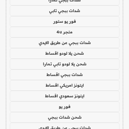
شدات ببجي تابي
فور يو ستور
متجر 4u
شدات ببجي عن طريق الايدي
شحن يلا لودو اقساط
شحن يلا لودو تابي تمارا
شدات ببجي اقساط
ايتونز امريكي اقساط
ايتونز سعودي اقساط
فور يو
شحن شدات ببجي
شدات ببجي عن طريق الايدي