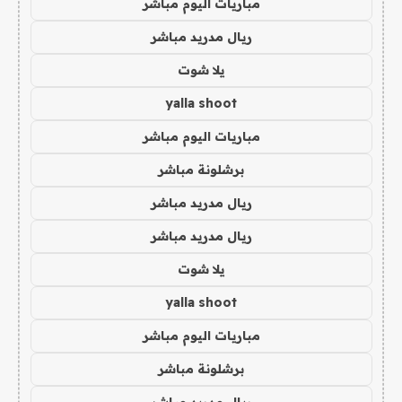
مباريات اليوم مباشر
ريال مدريد مباشر
يلا شوت
yalla shoot
مباريات اليوم مباشر
برشلونة مباشر
ريال مدريد مباشر
ريال مدريد مباشر
يلا شوت
yalla shoot
مباريات اليوم مباشر
برشلونة مباشر
ريال مدريد مباشر