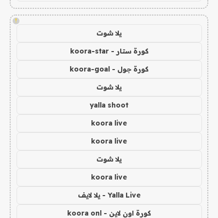
!
يلا شوت
كورة ستار - koora-star
كورة جول - koora-goal
يلا شوت
yalla shoot
koora live
koora live
يلا شوت
koora live
Yalla Live - يلا لايف
كورة اون لاين - koora onl