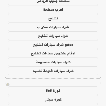
سطحة جنوب الرياض
اقرب سطحة
تشليح
شراء سيارات سكراب
شراء سيارات تشليح
موقع شراء سيارات تشليح
ارقام يشترون سيارات تشليح
شراء سيارات مصدومة
شراء سيارات قديمة تشليح
!
كورة 365
كورة سيتي