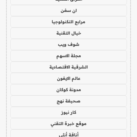
ان سفن
مرابع التكنولوجيا
خيال التقنية
شوف ويب
مجلة الاسهم
الشرقية الاقتصادية
عالم الايفون
مدونة كوكان
صحيفة نهج
كار نيوز
موقع خبرة التقني
أناقة أنثى