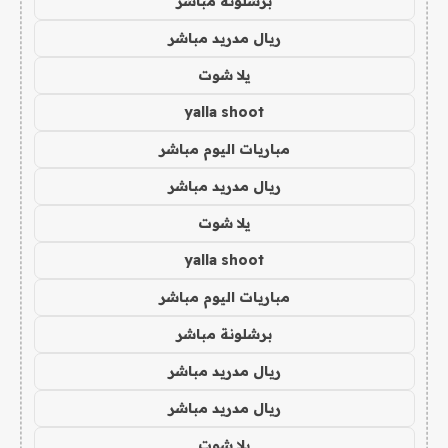
برشلونة مباشر
ريال مدريد مباشر
يلا شوت
yalla shoot
مباريات اليوم مباشر
ريال مدريد مباشر
يلا شوت
yalla shoot
مباريات اليوم مباشر
برشلونة مباشر
ريال مدريد مباشر
ريال مدريد مباشر
يلا شوت