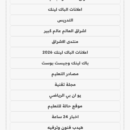
اعلانات الباك لينك
التدريس
اشراق العالم عالم كبير
منتدى الاشراق
اعلانات الباك لينك 2026
باك لينك وجيست بوست
مصادر التعليم
مجلة تقنية
يو ان بي الرياضي
موقع حالة للتعليم
اخبار 24 ساعة
هيدب فنون وترفيه