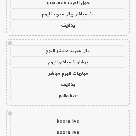
جول العرب goalarab
بث مباشر ريال مدريد اليوم
يلا لايف
!
ريال مدريد مباشر اليوم
برشلونة مباشر اليوم
مباريات اليوم مباشر
يلا لايف
yalla live
!
koora live
koora live