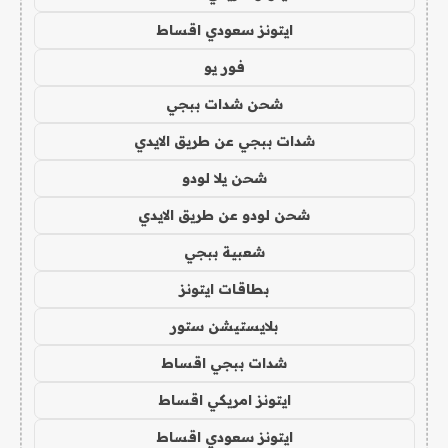
ايتونز سعودي اقساط
فور يو
شحن شدات ببجي
شدات ببجي عن طريق الايدي
شحن يلا لودو
شحن لودو عن طريق الايدي
شعبية ببجي
بطاقات ايتونز
بلايستيشن ستور
شدات ببجي اقساط
ايتونز امريكي اقساط
ايتونز سعودي اقساط