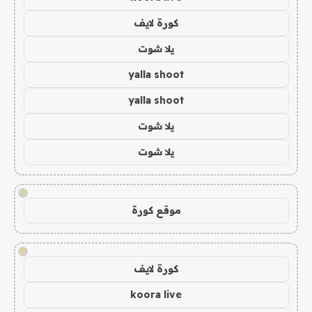
كورة لايف
يلا شوت
yalla shoot
yalla shoot
يلا شوت
يلا شوت
!
موقع كورة
!
كورة لايف
koora live