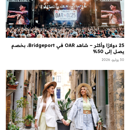
25 دولارًا وأكثر – شاهد OAR في Bridgeport، بخصم
يصل إلى 50%
30 يوليو، 2026