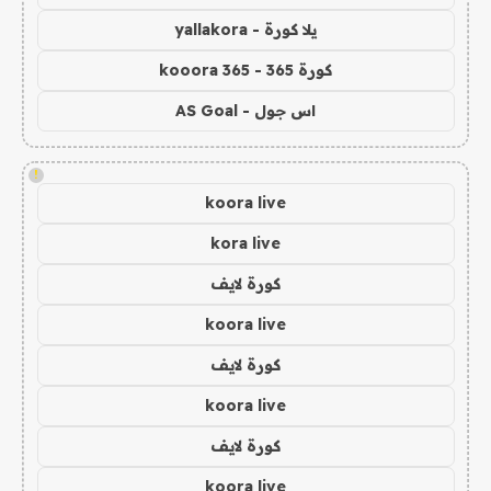
يلا كورة - yallakora
كورة 365 - kooora 365
اس جول - AS Goal
!
koora live
kora live
كورة لايف
koora live
كورة لايف
koora live
كورة لايف
koora live