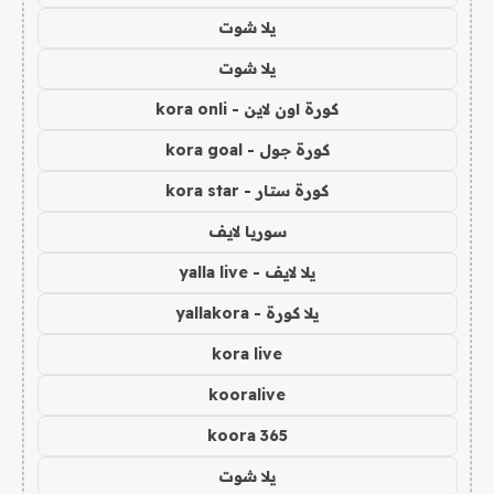
يلا شوت
يلا شوت
كورة اون لاين - kora onli
كورة جول - kora goal
كورة ستار - kora star
سوريا لايف
يلا لايف - yalla live
يلا كورة - yallakora
kora live
kooralive
koora 365
يلا شوت