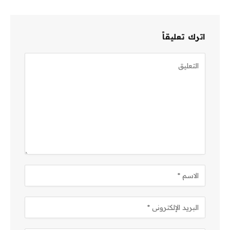
اترك تعليقاً