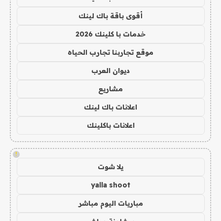
أقوى باقة باك لينك
خدمات با كلينك 2026
موقع تجاربنا تجارب الحياه
ديوان العرب
مشاريع
اعلانات باك لينك
اعلانات باكلينك
!
يلا شوت
yalla shoot
مباريات اليوم مباشر