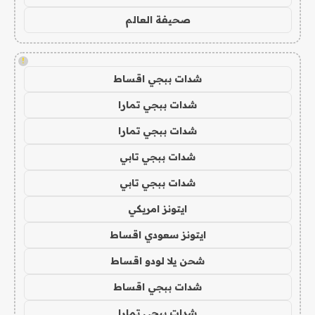
صحيفة العالم
!
شدات ببجي اقساط
شدات ببجي تمارا
شدات ببجي تمارا
شدات ببجي تابي
شدات ببجي تابي
ايتونز امريكي
ايتونز سعودي اقساط
شحن يلا لودو اقساط
شدات ببجي اقساط
شدات ببجي تمارا