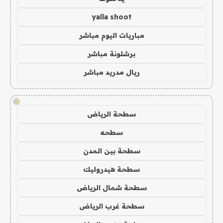
yalla shoot
مباريات اليوم مباشر
برشلونة مباشر
ريال مدريد مباشر
!
سطحة الرياض
سطحه
سطحة بين المدن
سطحة هيدروليك
سطحة شمال الرياض
سطحة غرب الرياض