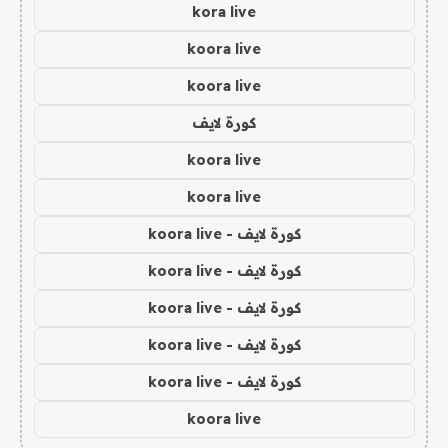
kora live
koora live
koora live
كورة لايف
koora live
koora live
كورة لايف - koora live
كورة لايف - koora live
كورة لايف - koora live
كورة لايف - koora live
كورة لايف - koora live
koora live