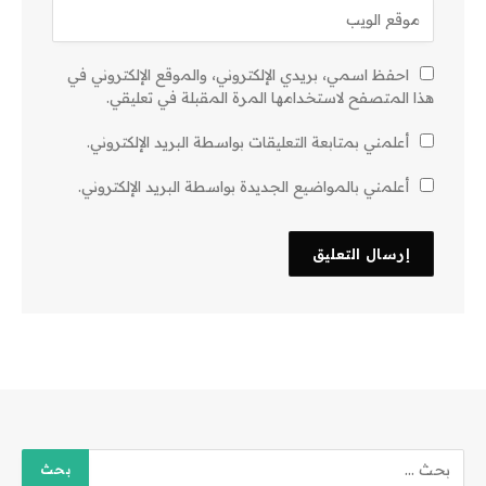
احفظ اسمي، بريدي الإلكتروني، والموقع الإلكتروني في
هذا المتصفح لاستخدامها المرة المقبلة في تعليقي.
أعلمني بمتابعة التعليقات بواسطة البريد الإلكتروني.
أعلمني بالمواضيع الجديدة بواسطة البريد الإلكتروني.