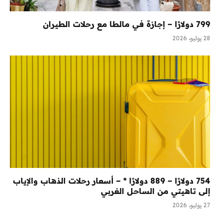
799 دولارًا – إجازة في مالطا مع رحلات الطيران
28 يوليو، 2026
754 دولارًا – 889 دولارًا * – أسعار رحلات الذهاب والإياب
إلى تاهيتي من الساحل الغربي
27 يوليو، 2026