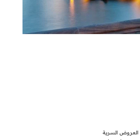
ى العروض السرية