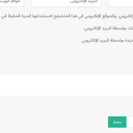
كتروني، والموقع الإلكتروني في هذا المتصفح لاستخدامها المرة المقبلة في ت
ات بواسطة البريد الإلكتروني.
دة بواسطة البريد الإلكتروني.