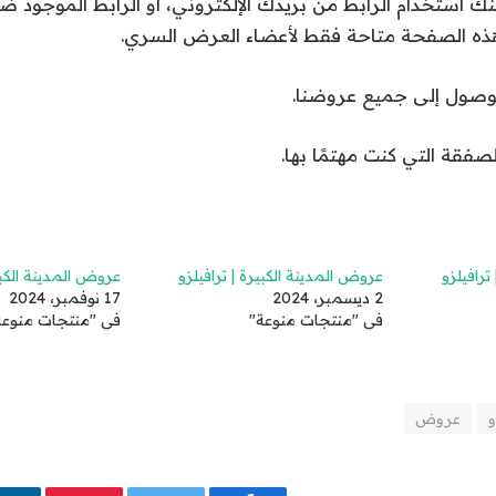
ك استخدام الرابط من بريدك الإلكتروني، أو الرابط الموجود
الوصول إلى جميع عروضنا.
صفقة التي كنت مهتمًا بها.
ترافيلزو
عروض المدينة الكبيرة | ترافيلزو
عروض المدينة الكبير
2 ديسمبر، 2024
17 نوفمبر، 2024
في "منتجات منوعة"
في "منتجات منوعة
و
عروض