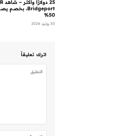
Bridgeport، بخصم 
50%
30 يوليو، 2026
اترك تعليقاً