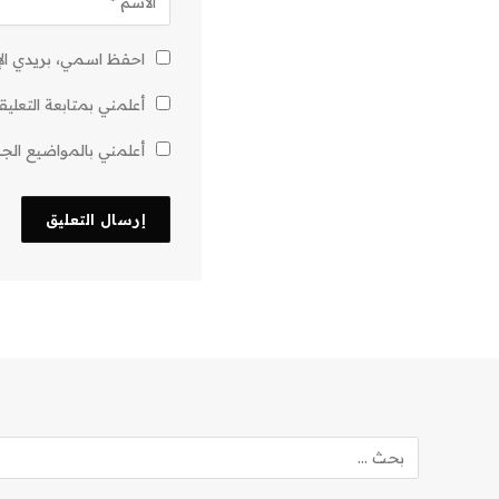
احفظ اسمي، بريدي الإل
أعلمني بمتابعة التعليق
أعلمني بالمواضيع الجدي