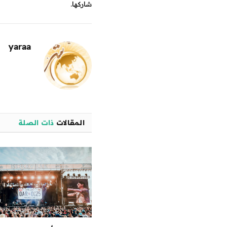
شاركها.
yaraa
المقالات
ذات الصلة