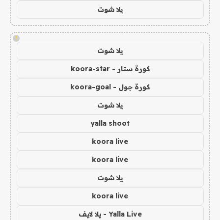
يلا شوت
!
يلا شوت
كورة ستار - koora-star
كورة جول - koora-goal
يلا شوت
yalla shoot
koora live
koora live
يلا شوت
koora live
Yalla Live - يلا لايف