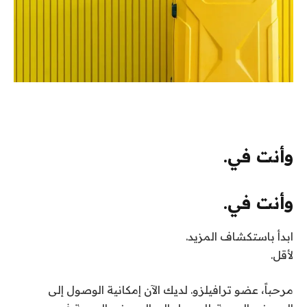
وأنت في.
وأنت في.
ابدأ باستكشاف المزيد.
لأقل.
مرحباً،
عضو ترافيلزو
. لديك الآن إمكانية الوصول إلى