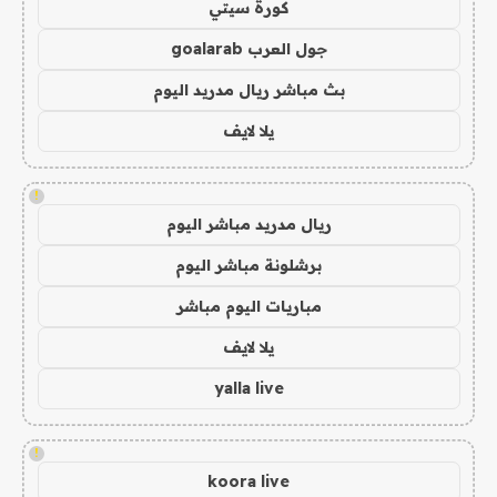
كورة سيتي
جول العرب goalarab
بث مباشر ريال مدريد اليوم
يلا لايف
!
ريال مدريد مباشر اليوم
برشلونة مباشر اليوم
مباريات اليوم مباشر
يلا لايف
yalla live
!
koora live