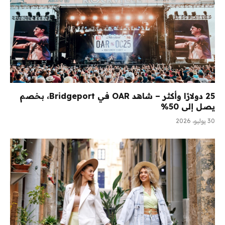
25 دولارًا وأكثر – شاهد OAR في Bridgeport، بخصم
يصل إلى 50%
30 يوليو، 2026