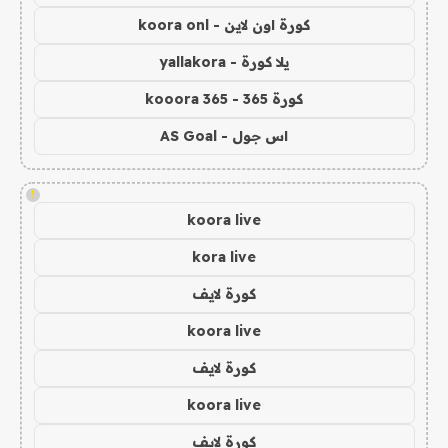
كورة اون لاين - koora onl
يلا كورة - yallakora
كورة 365 - kooora 365
اس جول - AS Goal
!
koora live
kora live
كورة لايف
koora live
كورة لايف
koora live
كورة لايف