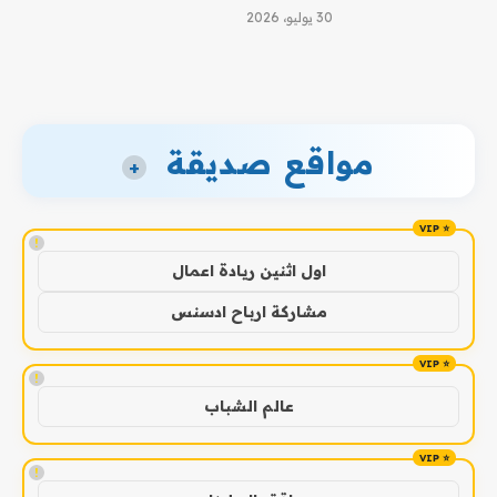
30 يوليو، 2026
مواقع صديقة
+
!
اول اثنين ريادة اعمال
مشاركة ارباح ادسنس
!
عالم الشباب
!