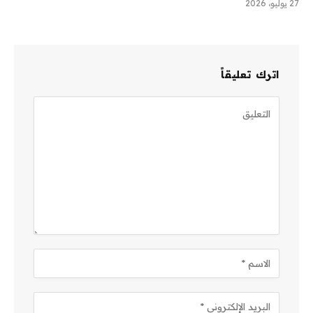
27 يوليو، 2026
اترك تعليقاً