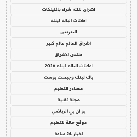
اشراق لنك، شراء باكلينكات
اعلانات الباك لينك
التدريس
اشراق العالم عالم كبير
منتدى الاشراق
اعلانات الباك لينك 2026
باك لينك وجيست بوست
مصادر التعليم
مجلة تقنية
يو ان بي الرياضي
موقع حالة للتعليم
اخبار 24 ساعة