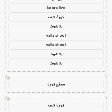
koora live
كورة لايف
يلا شوت
yalla shoot
yalla shoot
يلا شوت
يلا شوت
!
موقع كورة
!
كورة لايف