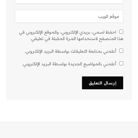
احفظ اسمي، بريدي الإلكتروني، والموقع الإلكتروني في
هذا المتصفح لاستخدامها المرة المقبلة في تعليقي.
أعلمني بمتابعة التعليقات بواسطة البريد الإلكتروني.
أعلمني بالمواضيع الجديدة بواسطة البريد الإلكتروني.