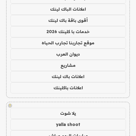
اعلانات الباك لينك
أقوى باقة باك لينك
خدمات با كلينك 2026
موقع تجاربنا تجارب الحياه
ديوان العرب
مشاريع
اعلانات باك لينك
اعلانات باكلينك
!
يلا شوت
yalla shoot
مباريات اليوم مباشر