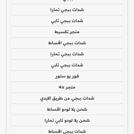
شدات ببجي تمارا
شدات ببجي تابي
متجر تقسيط
شدات ببجي اقساط
شدات ببجي تمارا
شدات ببجي تابي
فور يو ستور
متجر 4u
شدات ببجي عن طريق الايدي
شحن يلا لودو اقساط
شحن يلا لودو تابي تمارا
شدات ببجي اقساط