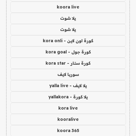
koora live
يلا شوت
يلا شوت
كورة اون لاين - kora onli
كورة جول - kora goal
كورة ستار - kora star
سوريا لايف
يلا لايف - yalla live
يلا كورة - yallakora
kora live
kooralive
koora 365