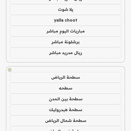
يلا شوت
yalla shoot
مباريات اليوم مباشر
برشلونة مباشر
ريال مدريد مباشر
!
سطحة الرياض
سطحه
سطحة بين المدن
سطحة هيدروليك
سطحة شمال الرياض