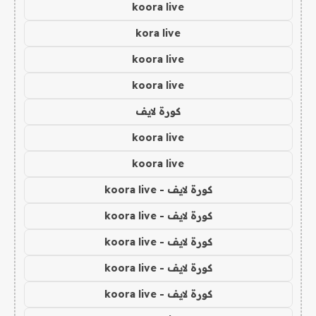
koora live
kora live
koora live
koora live
كورة لايف
koora live
koora live
كورة لايف - koora live
كورة لايف - koora live
كورة لايف - koora live
كورة لايف - koora live
كورة لايف - koora live