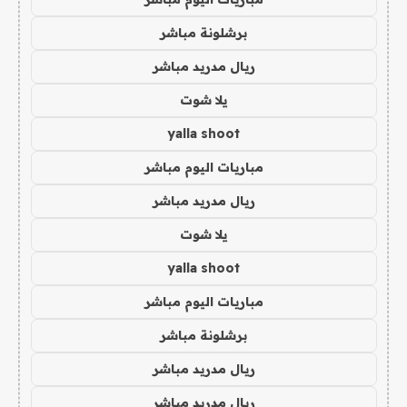
برشلونة مباشر
ريال مدريد مباشر
يلا شوت
yalla shoot
مباريات اليوم مباشر
ريال مدريد مباشر
يلا شوت
yalla shoot
مباريات اليوم مباشر
برشلونة مباشر
ريال مدريد مباشر
ريال مدريد مباشر