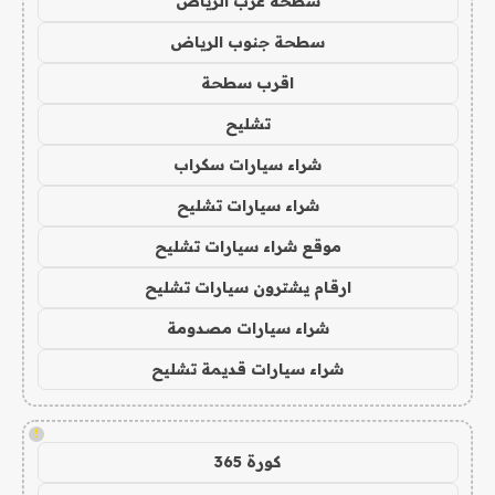
سطحة غرب الرياض
سطحة جنوب الرياض
اقرب سطحة
تشليح
شراء سيارات سكراب
شراء سيارات تشليح
موقع شراء سيارات تشليح
ارقام يشترون سيارات تشليح
شراء سيارات مصدومة
شراء سيارات قديمة تشليح
!
كورة 365