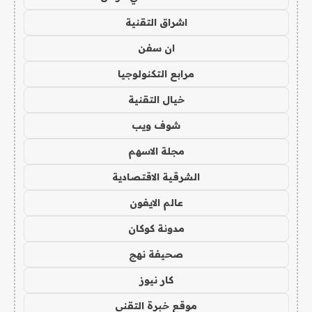
اشراق التقنية
ان سفن
مرابع التكنولوجيا
خيال التقنية
شوف ويب
مجلة الاسهم
الشرقية الاقتصادية
عالم الايفون
مدونة كوكان
صحيفة نهج
كار نيوز
موقع خبرة التقني