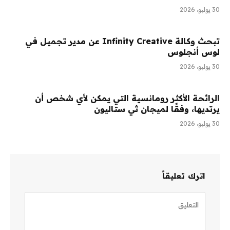
30 يوليو، 2026
تبحث وكالة Infinity Creative عن مدير تجميل في
لوس أنجلوس
30 يوليو، 2026
الرائحة الأكثر رومانسية التي يمكن لأي شخص أن
يرتديها، وفقًا لميجان ثي ستاليون
30 يوليو، 2026
اترك تعليقاً