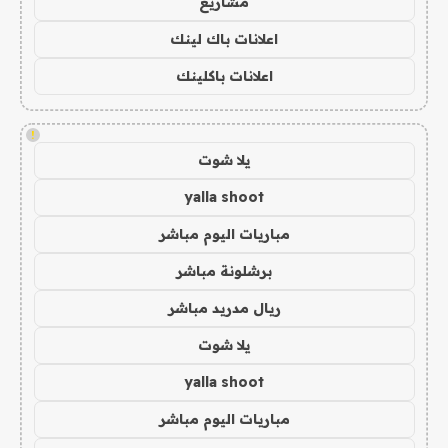
مشاريع
اعلانات باك لينك
اعلانات باكلينك
!
يلا شوت
yalla shoot
مباريات اليوم مباشر
برشلونة مباشر
ريال مدريد مباشر
يلا شوت
yalla shoot
مباريات اليوم مباشر