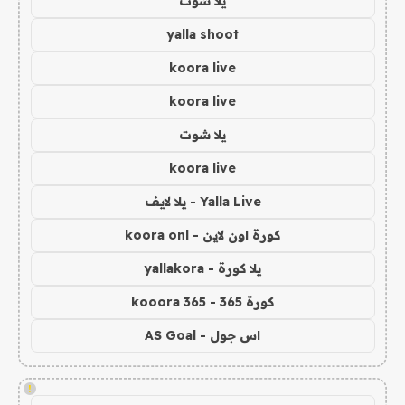
يلا شوت
yalla shoot
koora live
koora live
يلا شوت
koora live
Yalla Live - يلا لايف
كورة اون لاين - koora onl
يلا كورة - yallakora
كورة 365 - kooora 365
اس جول - AS Goal
!