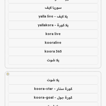
سوريا لايف
يلا لايف - yalla live
يلا كورة - yallakora
kora live
kooralive
koora 365
يلا شوت
!
يلا شوت
كورة ستار - koora-star
كورة جول - koora-goal