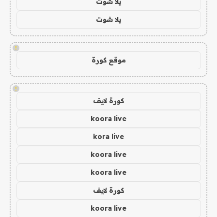
يلا شوت
يلا شوت
!
موقع كورة
!
كورة لايف
koora live
kora live
koora live
koora live
كورة لايف
koora live