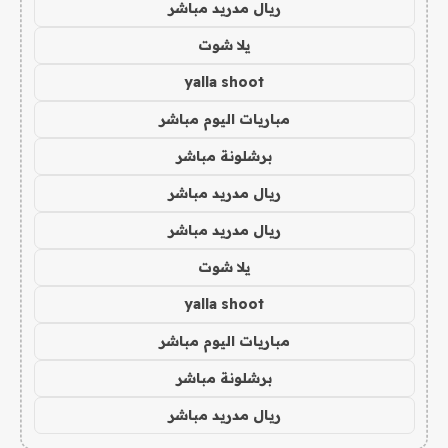
ريال مدريد مباشر
يلا شوت
yalla shoot
مباريات اليوم مباشر
برشلونة مباشر
ريال مدريد مباشر
ريال مدريد مباشر
يلا شوت
yalla shoot
مباريات اليوم مباشر
برشلونة مباشر
ريال مدريد مباشر