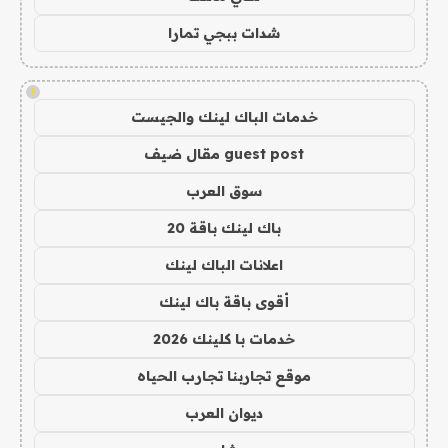
شدات ببجي تمارا
!
خدمات الباك لينك والجيست
guest post مقال ضيف
سوق العرب
باك لينك باقة 20
اعلانات الباك لينك
أقوى باقة باك لينك
خدمات با كلينك 2026
موقع تجاربنا تجارب الحياه
ديوان العرب