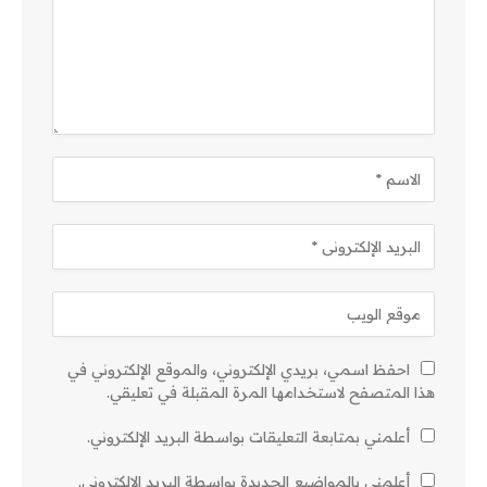
احفظ اسمي، بريدي الإلكتروني، والموقع الإلكتروني في
هذا المتصفح لاستخدامها المرة المقبلة في تعليقي.
أعلمني بمتابعة التعليقات بواسطة البريد الإلكتروني.
أعلمني بالمواضيع الجديدة بواسطة البريد الإلكتروني.