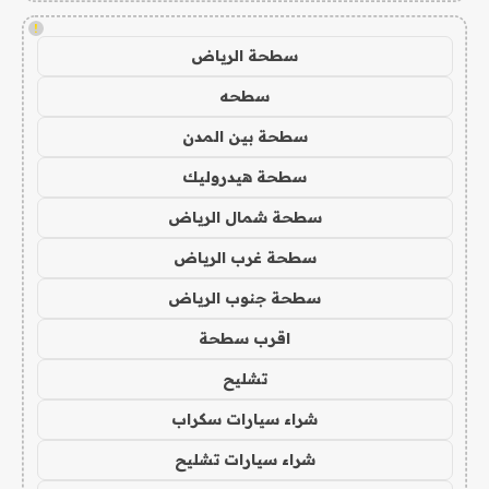
!
سطحة الرياض
سطحه
سطحة بين المدن
سطحة هيدروليك
سطحة شمال الرياض
سطحة غرب الرياض
سطحة جنوب الرياض
اقرب سطحة
تشليح
شراء سيارات سكراب
شراء سيارات تشليح