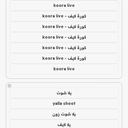
koora live
كورة لايف - koora live
كورة لايف - koora live
كورة لايف - koora live
كورة لايف - koora live
كورة لايف - koora live
koora live
!
يلا شوت
yalla shoot
يلا شوت زون
يلا لايف