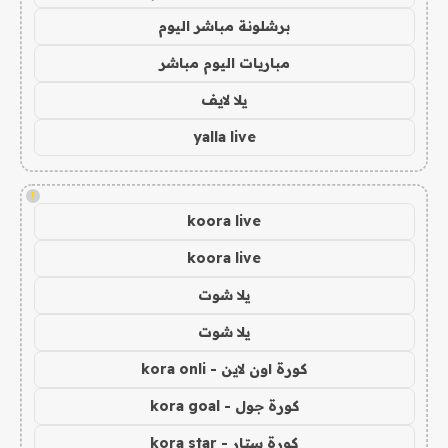
برشلونة مباشر اليوم
مباريات اليوم مباشر
يلا لايف
yalla live
!
koora live
koora live
يلا شوت
يلا شوت
كورة اون لاين - kora onli
كورة جول - kora goal
كورة ستار - kora star