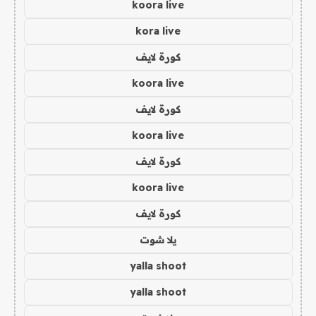
koora live
kora live
كورة لايف
koora live
كورة لايف
koora live
كورة لايف
koora live
كورة لايف
يلا شوت
yalla shoot
yalla shoot