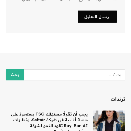
ترندات
يجب أن تقرأ: مستهلك TSG يستحوذ على
حصة أغلبية في شركة Saltair، ونظارات
Ray-Ban AI تقود النمو لشركة