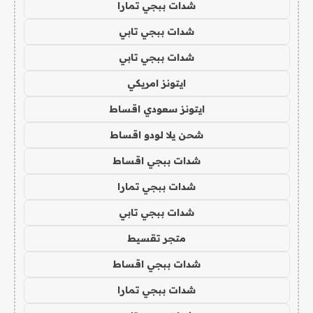
شدات ببجي تمارا
شدات ببجي تابي
شدات ببجي تابي
ايتونز امريكي
ايتونز سعودي اقساط
شحن يلا لودو اقساط
شدات ببجي اقساط
شدات ببجي تمارا
شدات ببجي تابي
متجر تقسيط
شدات ببجي اقساط
شدات ببجي تمارا