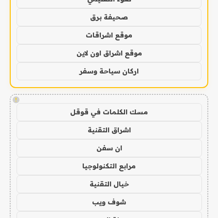
صحيفة برق
موقع اشراقات
موقع اشراق اون لاين
اركان سياحة وسفر
!
مسك الكلمات في قوقل
اشراق التقنية
ان سفن
مرابع التكنولوجيا
خيال التقنية
شوف ويب