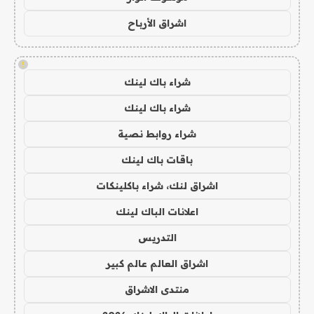
اشراق الأرباح
!
شراء باك لينك
شراء باك لينك
شراء روابط نصية
باقات باك لينك
اشراق لنك، شراء باكلينكات
اعلانات الباك لينك
التدريس
اشراق العالم عالم كبير
منتدى الاشراق