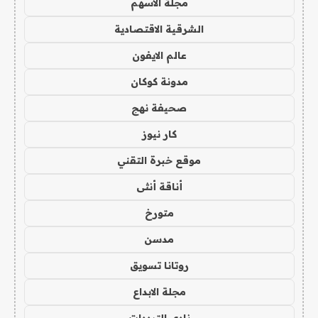
مجلة الاسهم
الشرقية الاقتصادية
عالم الايفون
مدونة كوكان
صحيفة نهج
كار نيوز
موقع خبرة التقني
أناقة أنثى
متورخ
مدسن
روتانا تسويق
مجلة الابداع