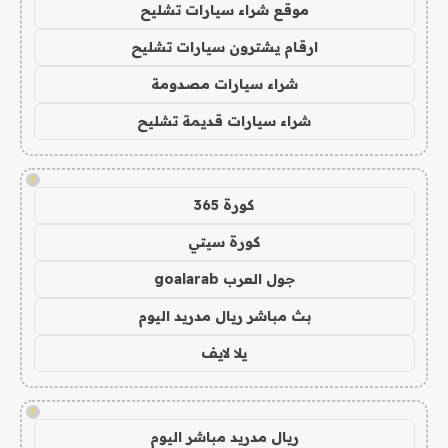
موقع شراء سيارات تشليح
ارقام يشترون سيارات تشليح
شراء سيارات مصدومة
شراء سيارات قديمة تشليح
!
كورة 365
كورة سيتي
جول العرب goalarab
بث مباشر ريال مدريد اليوم
يلا لايف
!
ريال مدريد مباشر اليوم